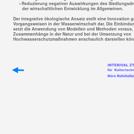
•
Reduzierung negativer Auswirkungen des Siedlungsdr
der wirtschaftlichen Entwicklung im Allgemeinen.
Der integrative ökologische Ansatz stellt eine Innovation
Vorgangsweisen in der Wasserwirtschaft dar. Die Einbindu
setzt die Anwendung von Modellen und Methoden voraus, 
Zusammenhänge in der Natur und bei der Umsetzung von
Hochwasserschutzmaßnahmen anschaulich darstellen kön